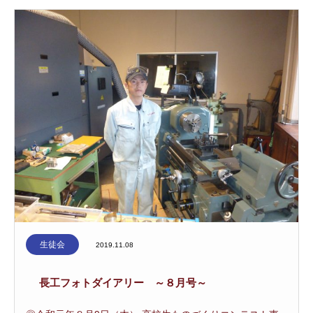
生徒会
2019.11.08
長工フォトダイアリー ～８月号～