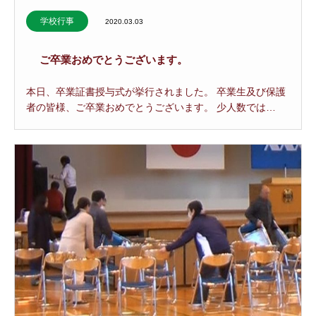
学校行事
2020.03.03
ご卒業おめでとうございます。
本日、卒業証書授与式が挙行されました。 卒業生及び保護
者の皆様、ご卒業おめでとうございます。 少人数では…