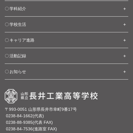
学科紹介
学校生活
キャリア進路
活動記録
お知らせ
〒993-0051 山形県長井市幸町9番17号
0238-84-1662(代表)
0238-88-9385(代表 FAX)
0238-84-7536(進路室 FAX)