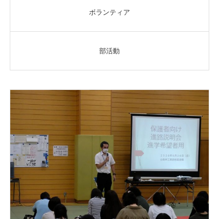
ボランティア
部活動