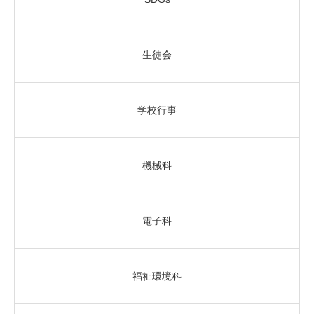
生徒会
学校行事
機械科
電子科
福祉環境科