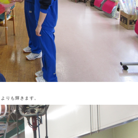
クよりも輝きます。