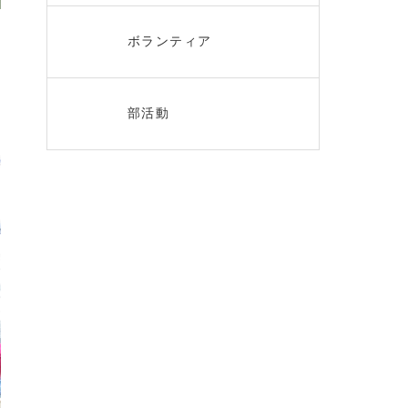
ボランティア
部活動