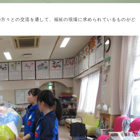
の方々との交流を通して、福祉の現場に求められているものがど