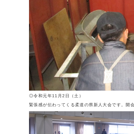
◎令和元年11月2日（土）
緊張感が伝わってくる柔道の県新人大会です。開