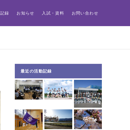
動記録
お知らせ
入試・資料
お問い合わせ
最近の活動記録