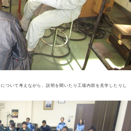
路について考えながら、説明を聞いたり工場内部を見学したりし