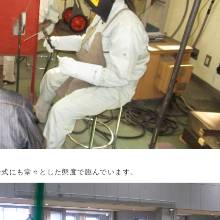
会式にも堂々とした態度で臨んでいます。