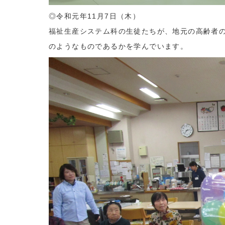
◎令和元年11月7日（木）
福祉生産システム科の生徒たちが、地元の高齢者
のようなものであるかを学んでいます。