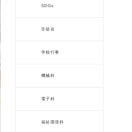
SDGs
生徒会
学校行事
機械科
電子科
福祉環境科