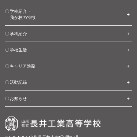
学校紹介・
我が校の特徴
学科紹介
学校生活
キャリア進路
活動記録
お知らせ