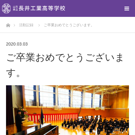
ホーム
活動記録
ご卒業おめでとうございます。
2020.03.03
ご卒業おめでとうございま
す。