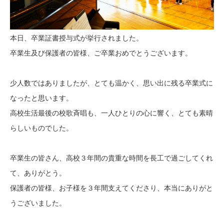
本日、卒業証書授与式が挙行されました。
卒業生及び保護者の皆様、ご卒業おめでとうございます。
少人数ではありましたが、とても温かく、思い出に残る卒業式に
なったと思います。
高校生活最後の校歌斉唱も、一人ひとりの心に響く、とても素晴
らしいものでした。
卒業生の皆さん、高校３年間の貴重な時間を長工で過ごしてくれ
て、ありがとう。
保護者の皆様、お子様を３年間支えてくださり、本当にありがと
うございました。