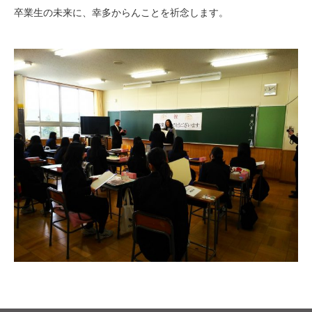
卒業生の未来に、幸多からんことを祈念します。