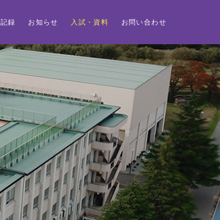
動記録
お知らせ
入試・資料
お問い合わせ