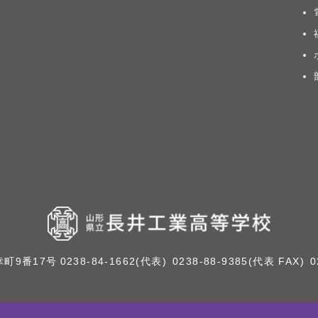
幸町9番17号
0238-84-1662(代表)
0238-88-9385(代表 FAX)
0