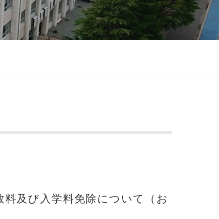
数料及び入学料免除について（お