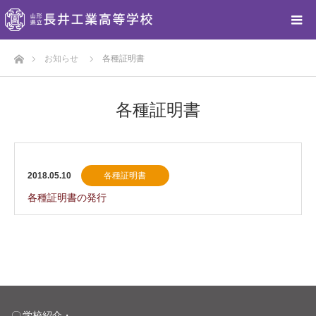
ホーム
お知らせ
各種証明書
各種証明書
2018.05.10
各種証明書
各種証明書の発行
学校紹介・