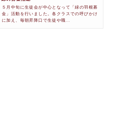
５月中旬に生徒会が中心となって「緑の羽根募
金」活動を行いました。各クラスでの呼びかけ
に加え、毎朝昇降口で生徒や職…