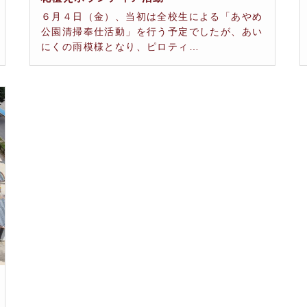
６月４日（金）、当初は全校生による「あやめ
公園清掃奉仕活動」を行う予定でしたが、あい
にくの雨模様となり、ピロティ…