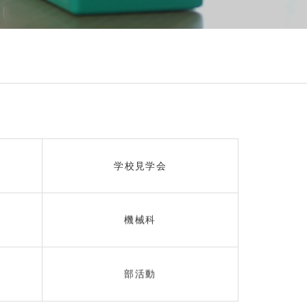
学校見学会
機械科
部活動