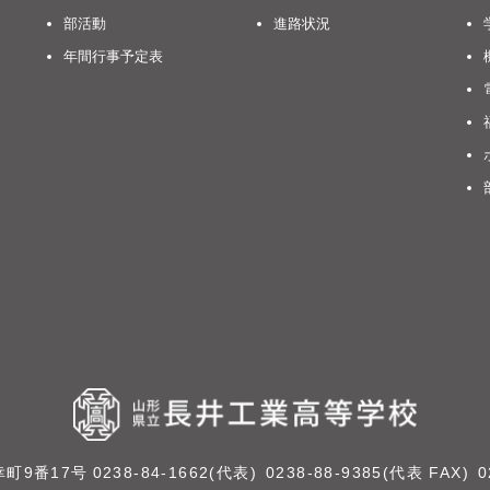
部活動
進路状況
年間行事予定表
幸町9番17号
0238-84-1662(代表)
0238-88-9385(代表 FAX)
0