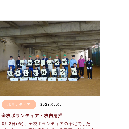
ボランティア
2023.06.06
全校ボランティア・校内清掃
6月2日(金)、全校ボランティアの予定でした