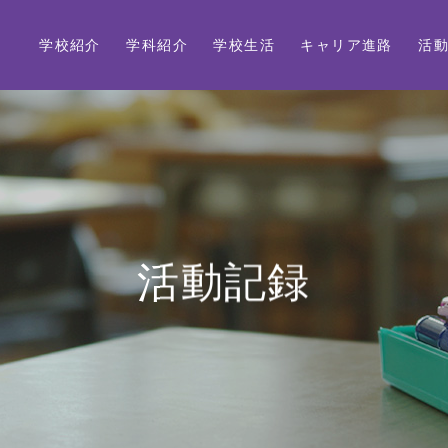
学校紹介
学科紹介
学校生活
キャリア進路
活
活動記録