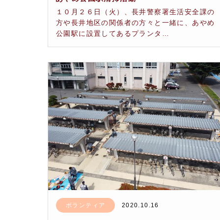
１０月２６日（火）、長井警察署生活安全課の
方や長井地区の関係者の方々と一緒に、あやめ
公園駅に設置してあるプランタ…
ボランティア
2020.10.16