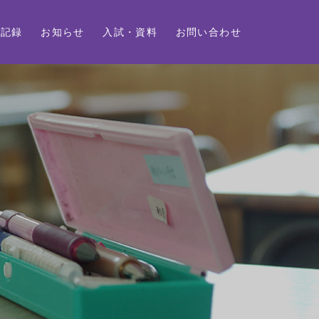
動記録
お知らせ
入試・資料
お問い合わせ