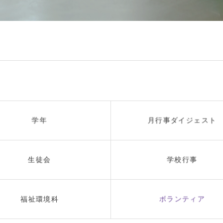
学年
月行事ダイジェスト
生徒会
学校行事
福祉環境科
ボランティア