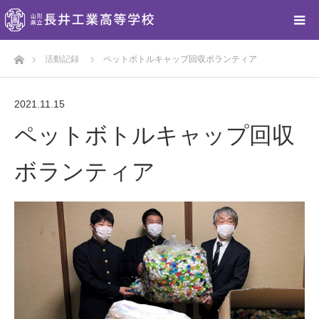
ホーム
活動記録
ペットボトルキャップ回収ボランティア
2021.11.15
ペットボトルキャップ回収
ボランティア