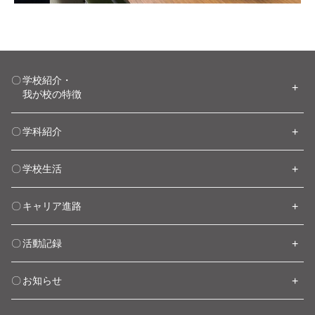
学校紹介・
我が校の特徴
学科紹介
学校生活
キャリア進路
活動記録
お知らせ