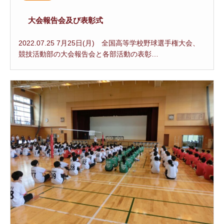
大会報告会及び表彰式
2022.07.25 7月25日(月) 全国高等学校野球選手権大会、
競技活動部の大会報告会と各部活動の表彰…