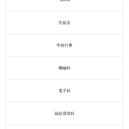
生徒会
学校行事
機械科
電子科
福祉環境科