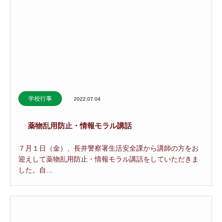
学校行事
2022.07.04
薬物乱用防止・情報モラル講話
７月１日（金）、長井警察署生活安全課から講師の方をお
迎えして薬物乱用防止・情報モラル講話をしていただきま
した。自…