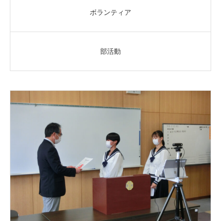
ボランティア
部活動