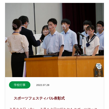
学校行事
2022.07.28
スポーツフェスティバル表彰式