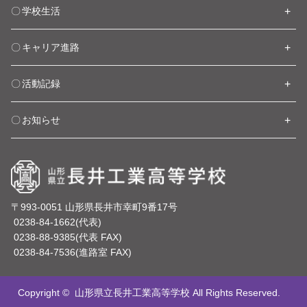
学校生活
キャリア進路
活動記録
お知らせ
〒993-0051 山形県長井市幸町9番17号
0238-84-1662(代表)
0238-88-9385(代表 FAX)
0238-84-7536(進路室 FAX)
Copyright ©
山形県立長井工業高等学校
All Rights Reserved.