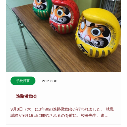
学校行事
2022.09.09
進路激励会
9月8日（木）に3年生の進路激励会が行われました。 就職
試験が9月16日に開始されるのを前に、校長先生、進…