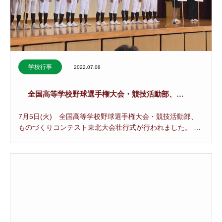
学校行事
2022.07.08
全国高等学校野球選手権大会・競技活動部、…
7月5日(火) 全国高等学校野球選手権大会・競技活動部、
ものづくりコンテスト東北大会壮行式が行われました。 …