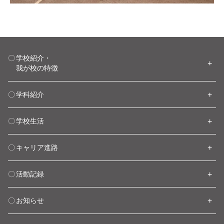
学校紹介・
我が校の特徴
学科紹介
学校生活
キャリア進路
活動記録
お知らせ