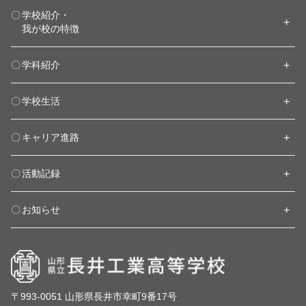
学校紹介・
我が校の特徴
学科紹介
学校生活
キャリア進路
活動記録
お知らせ
〒993-0051 山形県長井市幸町9番17号