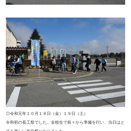
◎令和元年１０月１８日（金）１９日（土）
令和初の長工祭でした。全校生で前々から準備を行い、当日はと
ても楽しい文化祭になりました。