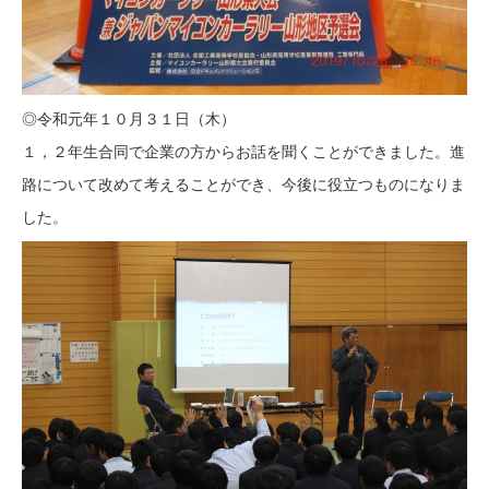
◎令和元年１０月３１日（木）
１，２年生合同で企業の方からお話を聞くことができました。進
路について改めて考えることができ、今後に役立つものになりま
した。