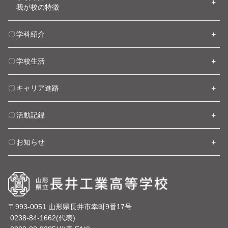
我が校の特徴
学科紹介
学校生活
キャリア進路
活動記録
お知らせ
〒993-0051 山形県長井市幸町9番17号
0238-84-1662(代表)