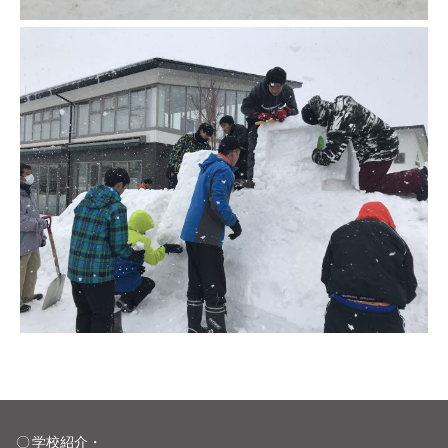
学校紹介・