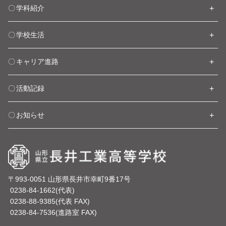
学科紹介
学校生活
キャリア進路
活動記録
お知らせ
〒993-0051 山形県長井市幸町9番17号
0238-84-1662(代表)
0238-88-9385(代表 FAX)
0238-84-7536(進路室 FAX)