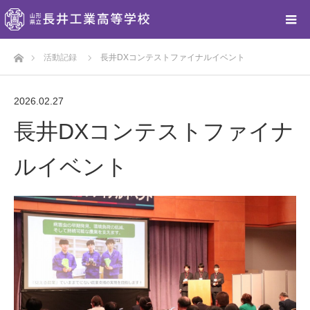
ホーム
活動記録
長井DXコンテストファイナルイベント
2026.02.27
長井DXコンテストファイナ
ルイベント