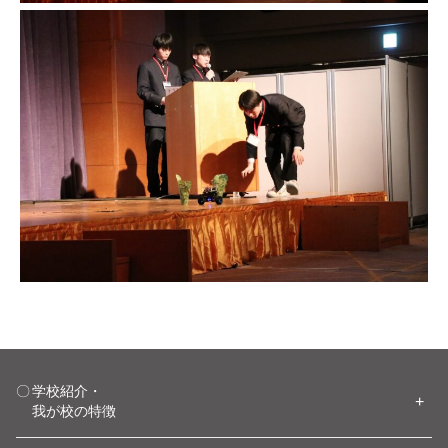
学校紹介・
我が校の特徴