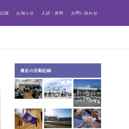
動記録
お知らせ
入試・資料
お問い合わせ
最近の活動記録