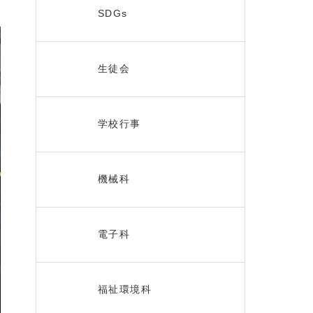
SDGs
生徒会
学校行事
機械科
電子科
福祉環境科