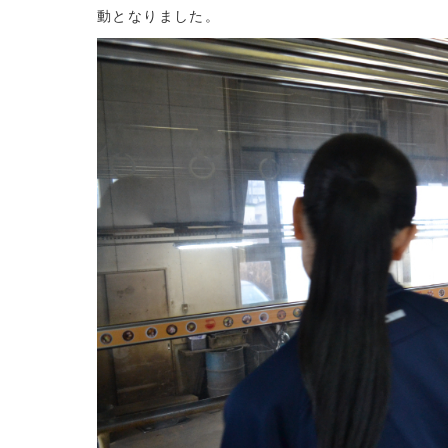
動となりました。