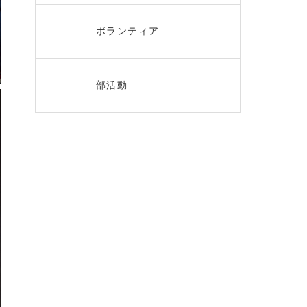
ボランティア
部活動