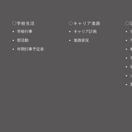
学校生活
キャリア進路
学校行事
キャリア計画
部活動
進路状況
年間行事予定表