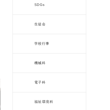
SDGs
生徒会
学校行事
機械科
電子科
福祉環境科