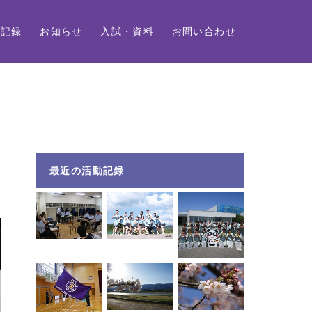
動記録
お知らせ
入試・資料
お問い合わせ
最近の活動記録