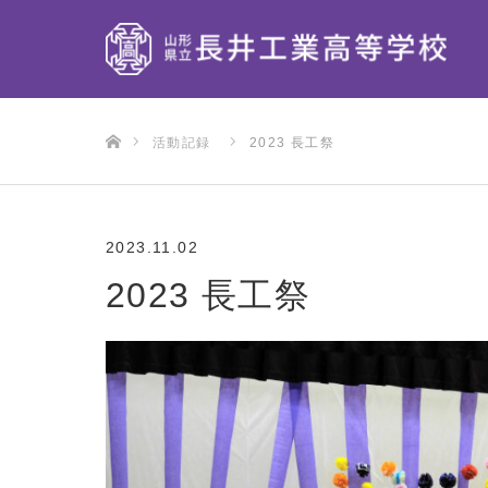
ホーム
活動記録
2023 長工祭
2023.11.02
2023 長工祭