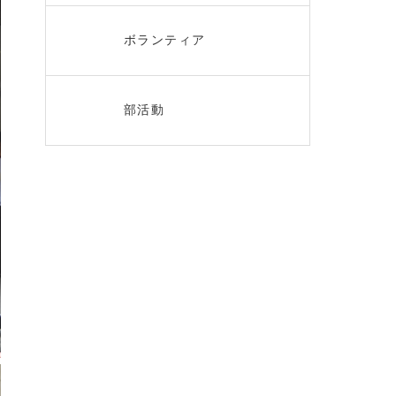
ボランティア
部活動