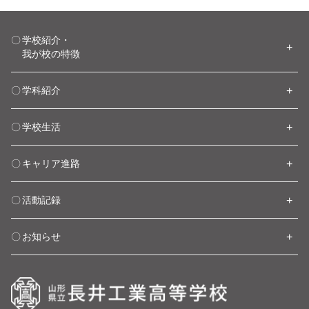
学校紹介・
我が校の特徴
学科紹介
学校生活
キャリア進路
活動記録
お知らせ