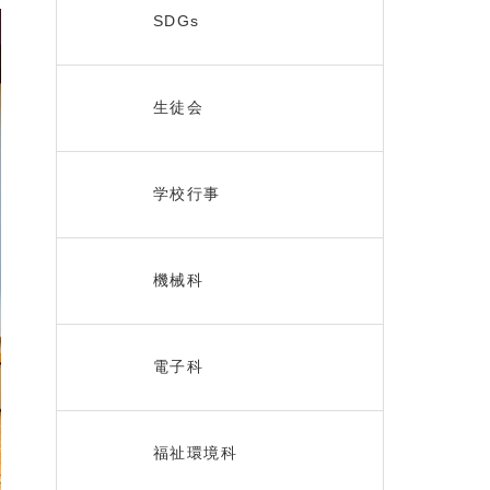
SDGs
生徒会
学校行事
機械科
電子科
福祉環境科