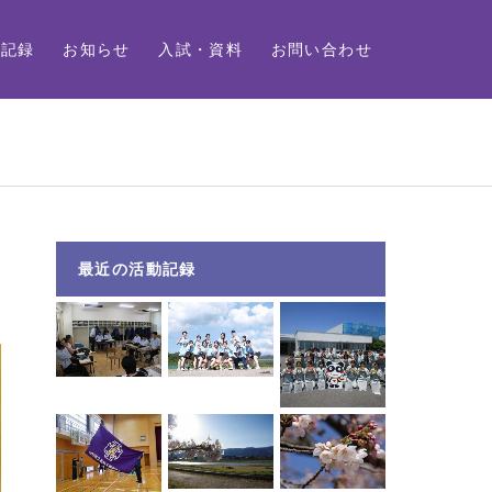
動記録
お知らせ
入試・資料
お問い合わせ
最近の活動記録