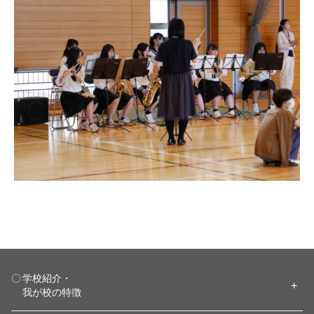
学校紹介・
我が校の特徴