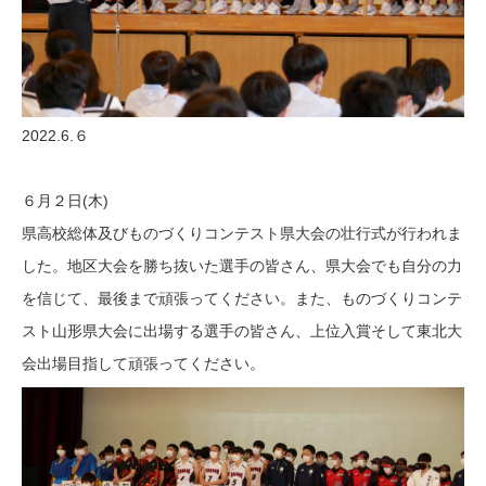
2022.6.６
６月２日(木)
県高校総体及びものづくりコンテスト県大会の壮行式が行われま
した。地区大会を勝ち抜いた選手の皆さん、県大会でも自分の力
を信じて、最後まで頑張ってください。また、ものづくりコンテ
スト山形県大会に出場する選手の皆さん、上位入賞そして東北大
会出場目指して頑張ってください。