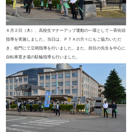
６月２日（木）、高校生マナーアップ運動の一環として一斉街頭
指導を実施しました。当日は、ＰＴＡの方々にもご協力いただ
き、校門にて立哨指導を行いました。また、担任の先生を中心に
自転車置き場の駐輪指導も行いました。