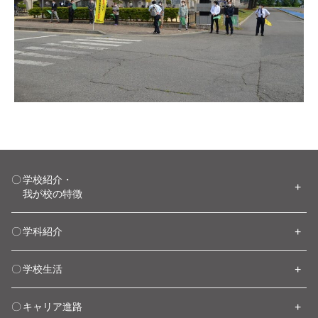
学校紹介・
我が校の特徴
学科紹介
学校生活
キャリア進路