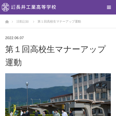
ホーム
活動記録
第１回高校生マナーアップ運動
2022.06.07
第１回高校生マナーアップ
運動