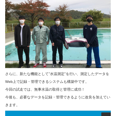
さらに、新たな機能として”水温測定”を行い、測定したデータを
Web上で記録・管理できるシステムも構築中です。
今回の試走では、無事水温の取得と管理に成功！
今後も、必要なデータを記録・管理できるように改良を加えてい
きます。