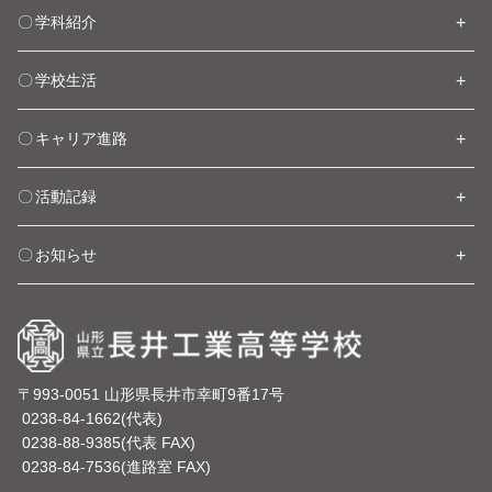
学科紹介
学校生活
キャリア進路
活動記録
お知らせ
〒993-0051 山形県長井市幸町9番17号
0238-84-1662(代表)
0238-88-9385(代表 FAX)
0238-84-7536(進路室 FAX)