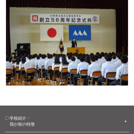
学校紹介・
我が校の特徴