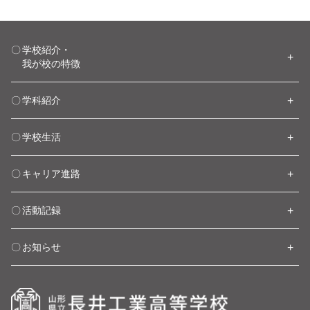
学校紹介・
我が校の特徴
学科紹介
学校生活
キャリア進路
活動記録
お知らせ