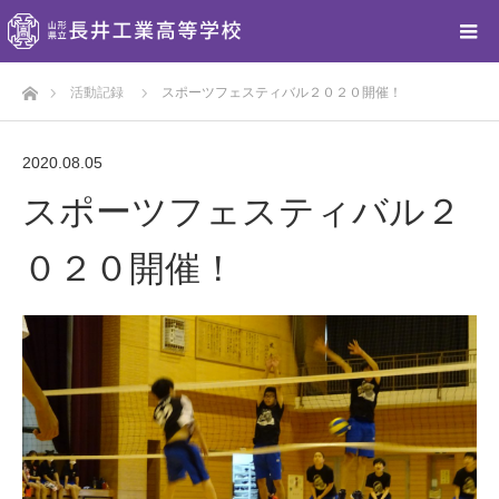
ホーム
活動記録
スポーツフェスティバル２０２０開催！
2020.08.05
スポーツフェスティバル２
０２０開催！