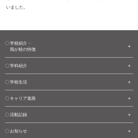
いました。
学校紹介・
我が校の特徴
学科紹介
学校生活
キャリア進路
活動記録
お知らせ