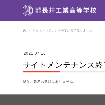
ホーム
サイトメンテナンス終了が完了致しました
2021.07.16
サイトメンテナンス終
現在、緊急の連絡はありません。