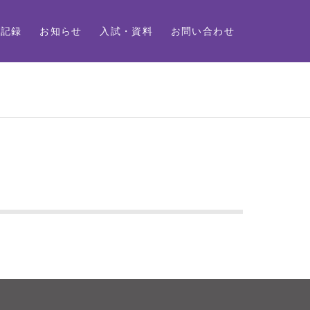
動記録
お知らせ
入試・資料
お問い合わせ