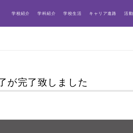
学校紹介
学科紹介
学校生活
キャリア進路
活
了が完了致しました